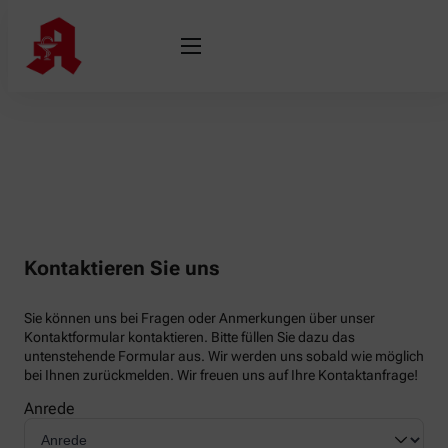
Kontaktieren Sie uns
Sie können uns bei Fragen oder Anmerkungen über unser
Kontaktformular kontaktieren. Bitte füllen Sie dazu das
untenstehende Formular aus. Wir werden uns sobald wie möglich
bei Ihnen zurückmelden. Wir freuen uns auf Ihre Kontaktanfrage!
Anrede