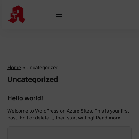
Home
»
Uncategorized
Uncategorized
Hello world!
Welcome to WordPress on Azure Sites. This is your first
post. Edit or delete it, then start writing!
Read more